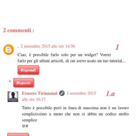
2 commenti :
.
2 novembre 2015 alle ore 14:56
Ciao, è possibile farlo solo per un widget? Vorrei
farlo per gli ultimi articoli, di cui avevo usato un tuo tutorial...
Rispondi
Risposte
Ernesto Tirinnanzi
2 novembre 2015
alle ore 16:17
Tutto è possibile però in linea di massima non è un lavoro
semplicissimo a meno che non si abbia un codice molto
semplice
@#