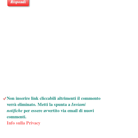
Rispondi
Non inserire link cliccabili altrimenti il commento
verrà eliminato. Metti la spunta a
Inviami
notifiche
per essere avvertito via email di nuovi
commenti.
Info sulla Privacy