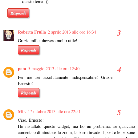
questo tema :))
Rispondi
Roberta Frulla
2 aprile 2013 alle ore 16:34
Grazie mille: davvero molto utile!
Rispondi
pam
5 maggio 2013 alle ore 12:40
Per me sei assolutamente indispensabile! Grazie
Ernesto!
Rispondi
Mik
17 ottobre 2013 alle ore 22:51
Ciao, Ernesto!
Ho installato questo widget, ma ho un problema: se qualcuno
aumenta o diminuisce lo zoom, la barra invade il post e le persone