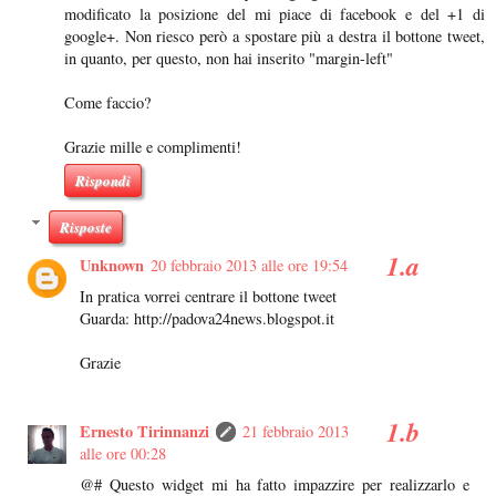
modificato la posizione del mi piace di facebook e del +1 di
google+. Non riesco però a spostare più a destra il bottone tweet,
in quanto, per questo, non hai inserito "margin-left"
Come faccio?
Grazie mille e complimenti!
Rispondi
Risposte
Unknown
20 febbraio 2013 alle ore 19:54
In pratica vorrei centrare il bottone tweet
Guarda: http://padova24news.blogspot.it
Grazie
Ernesto Tirinnanzi
21 febbraio 2013
alle ore 00:28
@# Questo widget mi ha fatto impazzire per realizzarlo e