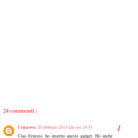
24 commenti :
Unknown
20 febbraio 2013 alle ore 19:51
Ciao Ernesto, ho inserito questo gadget. Ho anche