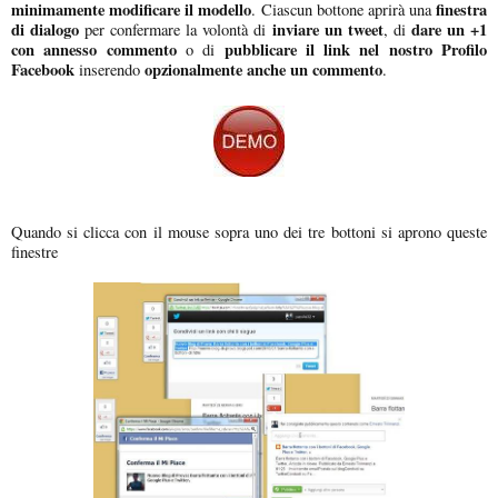
minimamente modificare il modello
finestra
. Ciascun bottone aprirà una
di dialogo
inviare un tweet
dare un +1
per confermare la volontà di
, di
con annesso commento
pubblicare il link nel nostro Profilo
o di
Facebook
opzionalmente anche un commento
inserendo
.
Quando si clicca con il mouse sopra uno dei tre bottoni si aprono queste
finestre