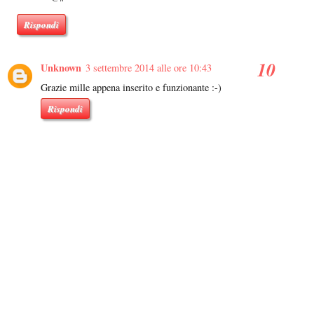
Rispondi
Unknown
3 settembre 2014 alle ore 10:43
Grazie mille appena inserito e funzionante :-)
Rispondi