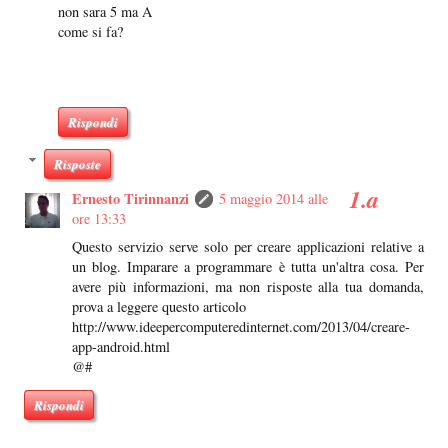
non sara 5 ma A
come si fa?
Rispondi
Risposte
Ernesto Tirinnanzi
5 maggio 2014 alle
ore 13:33
Questo servizio serve solo per creare applicazioni relative a
un blog. Imparare a programmare è tutta un'altra cosa. Per
avere più informazioni, ma non risposte alla tua domanda,
prova a leggere questo articolo
http://www.ideepercomputeredinternet.com/2013/04/creare-
app-android.html
@#
Rispondi