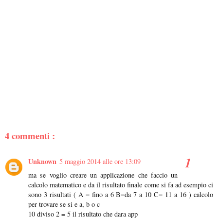
4 commenti :
Unknown
5 maggio 2014 alle ore 13:09
ma se voglio creare un applicazione che faccio un
calcolo matematico e da il risultato finale come si fa ad esempio ci
sono 3 risultati ( A = fino a 6 B=da 7 a 10 C= 11 a 16 ) calcolo
per trovare se si e a, b o c
10 diviso 2 = 5 il risultato che dara app