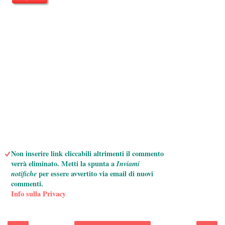
Non inserire link cliccabili altrimenti il commento
verrà eliminato. Metti la spunta a
Inviami
notifiche
per essere avvertito via email di nuovi
commenti.
Info sulla Privacy