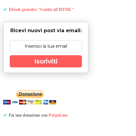
Ebook gratuito "Guida all'HTML"
Ricevi nuovi post via email:
Iscriviti
Paypal.me
Fai una donazione con