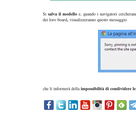
salva il modello
Si
e, quando i navigatori cercheran
,
dei loro board
visualizzeranno questo messaggio
impossibilità di condividere le
che li informerà della