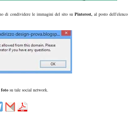
Pinterest,
no di condividere le immagini del sito su
al posto dell'elenco
 foto
su tale social network.