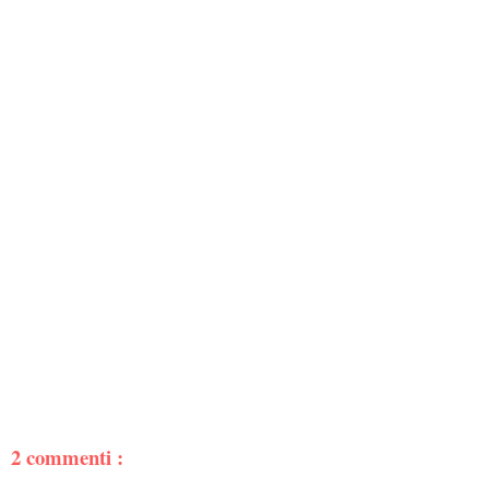
2 commenti :