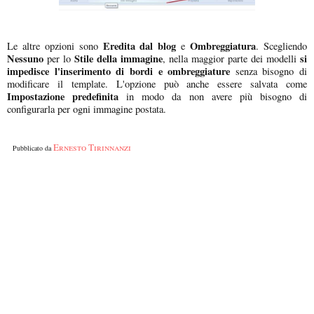
Eredita dal blog
Ombreggiatura
Le altre opzioni sono
e
. Scegliendo
Nessuno
Stile della immagine
si
per lo
, nella maggior parte dei modelli
impedisce l'inserimento di bordi e ombreggiature
senza bisogno di
modificare il template. L'opzione può anche essere salvata come
Impostazione predefinita
in modo da non avere più bisogno di
configurarla per ogni immagine postata.
Ernesto Tirinnanzi
Pubblicato da