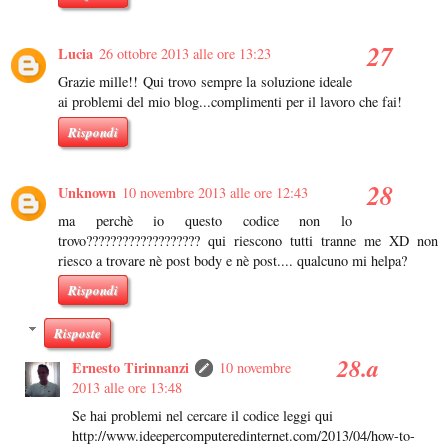
Lucia
26 ottobre 2013 alle ore 13:23
Grazie mille!! Qui trovo sempre la soluzione ideale
ai problemi del mio blog...complimenti per il lavoro che fai!
Rispondi
Unknown
10 novembre 2013 alle ore 12:43
ma perchè io questo codice non lo
trovo??????????????????? qui riescono tutti tranne me XD non
riesco a trovare nè post body e nè post.... qualcuno mi helpa?
Rispondi
Risposte
Ernesto Tirinnanzi
10 novembre
2013 alle ore 13:48
Se hai problemi nel cercare il codice leggi qui
http://www.ideepercomputeredinternet.com/2013/04/how-to-