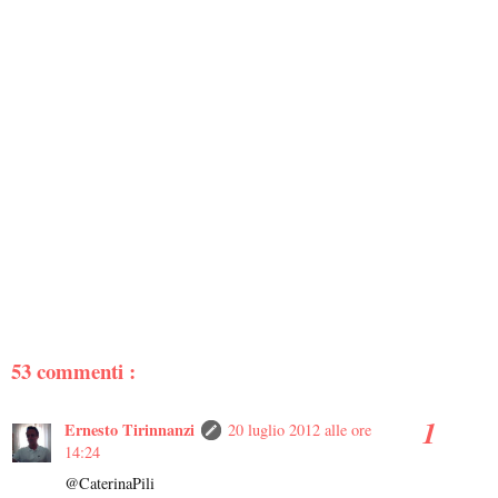
53 commenti :
Ernesto Tirinnanzi
20 luglio 2012 alle ore
14:24
@CaterinaPili