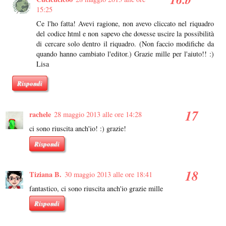
15:25
Ce l'ho fatta! Avevi ragione, non avevo cliccato nel riquadro
del codice html e non sapevo che dovesse uscire la possibilità
di cercare solo dentro il riquadro. (Non faccio modifiche da
quando hanno cambiato l'editor.) Grazie mille per l'aiuto!! :)
Lisa
Rispondi
rachele
28 maggio 2013 alle ore 14:28
ci sono riuscita anch'io! :) grazie!
Rispondi
Tiziana B.
30 maggio 2013 alle ore 18:41
fantastico, ci sono riuscita anch'io grazie mille
Rispondi