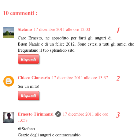
10 commenti :
Stefano
17 dicembre 2011 alle ore 12:00
Caro Ernesto, ne approfitto per farti gli auguri di
Buon Natale e di un felice 2012. Sono estesi a tutti gli amici che
frequentano il tuo splendido sito.
Rispondi
Chieco Giancarlo
17 dicembre 2011 alle ore 13:37
Sei un mito!
Rispondi
Ernesto Tirinnanzi
17 dicembre 2011 alle ore
13:58
@Stefano
Grazie degli auguri e contraccambio