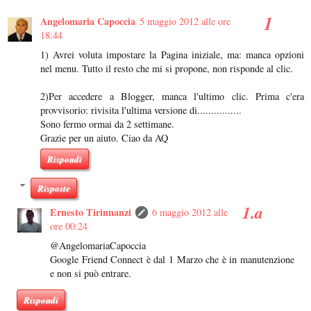
Angelomaria Capoccia
5 maggio 2012 alle ore
18:44
1) Avrei voluta impostare la Pagina iniziale, ma: manca opzioni
nel menu. Tutto il resto che mi si propone, non risponde al clic.
2)Per accedere a Blogger, manca l'ultimo clic. Prima c'era
provvisorio: rivisita l'ultima versione di................
Sono fermo ormai da 2 settimane.
Grazie per un aiuto. Ciao da AQ
Rispondi
Risposte
Ernesto Tirinnanzi
6 maggio 2012 alle
ore 00:24
@AngelomariaCapoccia
Google Friend Connect è dal 1 Marzo che è in manutenzione
e non si può entrare.
Rispondi