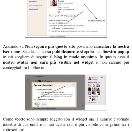
Non seguire più questo sito
cancellare la nostra
Andando su
possiamo
iscrizione
pubblicamente
finestra popup
. Se clicchiamo su
si aprirà una
blog in modo anonimo
in cui scegliere di seguire il
. In questo caso il
nostro avatar non sarà più visibile nel widget
e non saremo più
conteggiati tra i follower
Come vedete sono sempre loggato con il widget ma il numero è tornato
indietro di una unità e il mio avatar non è più visibile come primo tra i
sottoscrittori.