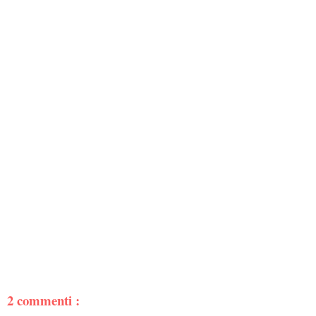
2 commenti :