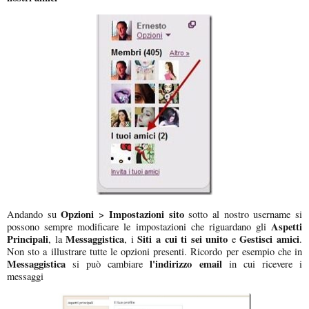
Opzioni > Impostazioni sito
Andando su
sotto al nostro username si
Aspetti
possono sempre modificare le impostazioni che riguardano gli
Principali
Messaggistica
Siti a cui ti sei unito
Gestisci amici
, la
, i
e
.
Non sto a illustrare tutte le opzioni presenti. Ricordo per esempio che in
Messaggistica
l'indirizzo email
si può cambiare
in cui ricevere i
messaggi