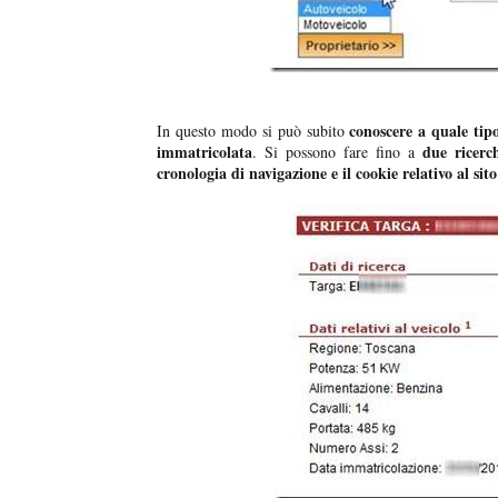
conoscere a quale tipo
In questo modo si può subito
immatricolata
due ricerc
. Si possono fare fino a
cronologia di navigazione e il cookie relativo al sito