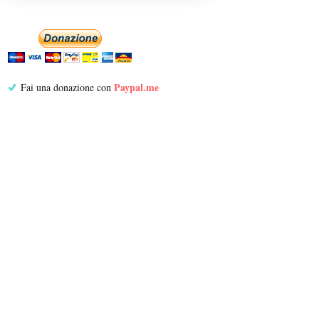
Paypal.me
Fai una donazione con