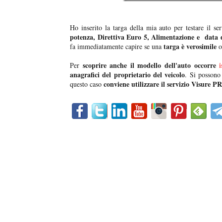
Ho inserito la targa della mia auto per testare il ser
potenza, Direttiva Euro 5, Alimentazione e data 
targa è verosimile
fa immediatamente capire se una
o
scoprire anche il modello dell'auto occorre
Per
anagrafici del proprietario del veicolo
. Si possono
conviene utilizzare il servizio Visure P
questo caso