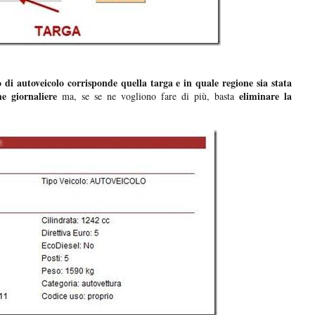
 di autoveicolo corrisponde quella targa e in quale regione sia stata
he giornaliere
eliminare la
ma, se se ne vogliono fare di più, basta