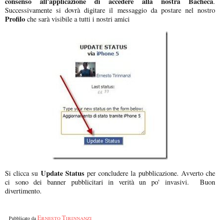
consenso all'applicazione di accedere alla nostra Bacheca
.
Successivamente si dovrà digitare il messaggio da postare nel nostro
Profilo
che sarà visibile a tutti i nostri amici
Update Status
Si clicca su
per concludere la pubblicazione. Avverto che
ci sono dei banner pubblicitari in verità un po' invasivi. Buon
divertimento.
Ernesto Tirinnanzi
Pubblicato da