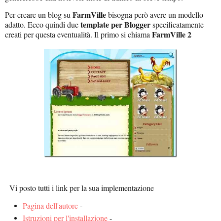
FarmVille
Per creare un blog su
bisogna però avere un modello
template per Blogger
adatto. Ecco quindi due
specificatamente
FarmVille 2
creati per questa eventualità. Il primo si chiama
Vi posto tutti i link per la sua implementazione
Pagina dell'autore
-
Istruzioni per l'installazione
-