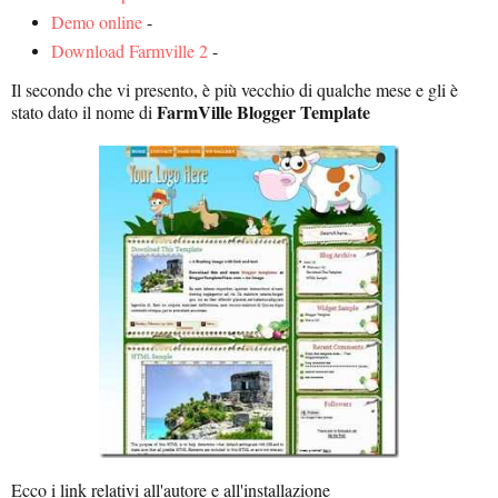
Demo online
-
Download Farmville 2
-
Il secondo che vi presento, è più vecchio di qualche mese e gli è
FarmVille Blogger Template
stato dato il nome di
Ecco i link relativi all'autore e all'installazione