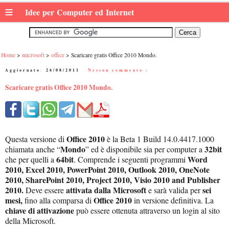
≡
Idee per Computer ed Internet
Home
microsoft
office
Scaricare gratis Office 2010 Mondo.
Aggiornato:
26/08/2011
|
Nessun commento :
Scaricare gratis Office 2010 Mondo.
Office 2010
Questa versione di
è la Beta 1 Build 14.0.4417.1000
Mondo
32bit
chiamata anche “
” ed è disponibile sia per computer a
64bit
Word
che per quelli a
. Comprende i seguenti programmi
2010, Excel 2010, PowerPoint 2010, Outlook 2010, OneNote
2010, SharePoint 2010, Project 2010, Visio 2010 and Publisher
2010.
attivata dalla Microsoft
sei
Deve essere
e sarà valida per
mesi,
Office 2010
fino alla comparsa di
in versione definitiva. La
chiave di attivazione
può essere ottenuta attraverso un login al sito
della Microsoft.