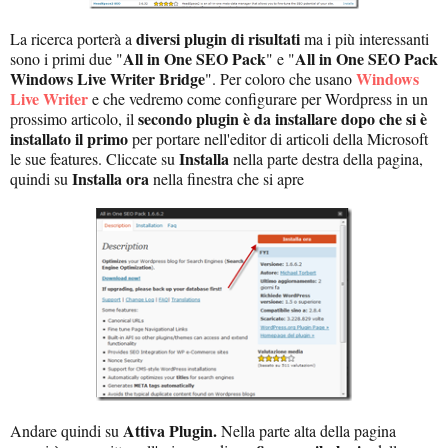
diversi plugin di risultati
La ricerca porterà a
ma i più interessanti
All in One SEO Pack
All in One SEO Pack
sono i primi due "
" e "
Windows Live Writer
Bridge
Windows
". Per coloro che usano
Live Writer
e che vedremo come configurare per Wordpress in un
secondo plugin è da installare dopo che si è
prossimo articolo, il
installato il primo
per portare nell'editor di articoli della Microsoft
Installa
le sue features. Cliccate su
nella parte destra della pagina,
Installa ora
quindi su
nella finestra che si apre
Attiva Plugin.
Andare quindi su
Nella parte alta della pagina