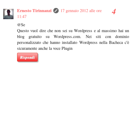
Ernesto Tirinnanzi
17 gennaio 2012 alle ore
11:47
@Se
Questo vuol dire che non sei su Wordpress e al massimo hai un
blog gratuito su Wordpress.com. Nei siti con dominio
personalizzato che hanno installato Wordpress nella Bacheca c'è
sicuramente anche la voce Plugin
Rispondi