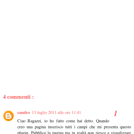
4 commenti :
sandro
13 luglio 2011 alle ore 11:41
Ciao Ragazzi, io ho fatto come hai detto. Quando
creo una pagina inserisco tutti i campi che mi presenta questo
plugin. Pubblico la pagina ma in realtà non riesco a visualizzare