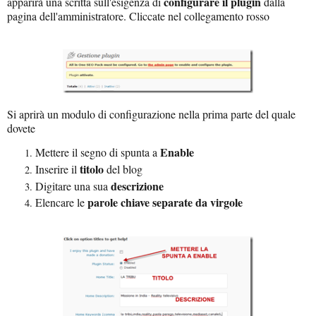
configurare il plugin
apparirà una scritta sull'esigenza di
dalla
pagina dell'amministratore. Cliccate nel collegamento rosso
Si aprirà un modulo di configurazione nella prima parte del quale
dovete
Enable
Mettere il segno di spunta a
titolo
Inserire il
del blog
descrizione
Digitare una sua
parole chiave separate da virgole
Elencare le