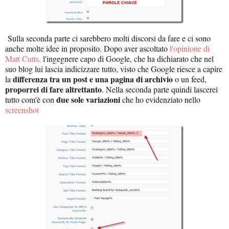
Sulla seconda parte ci sarebbero molti discorsi da fare e ci sono
anche molte idee in proposito. Dopo aver ascoltato
l'opinione di
Matt Cutts,
l'ingegnere capo di Google, che ha dichiarato che nel
suo blog lui lascia indicizzare tutto, visto che Google riesce a capire
differenza tra un post e una pagina di archivio
la
o un feed,
proporrei di fare altrettanto
. Nella seconda parte quindi lascerei
due sole variazioni
tutto com'è con
che ho evidenziato nello
screenshot