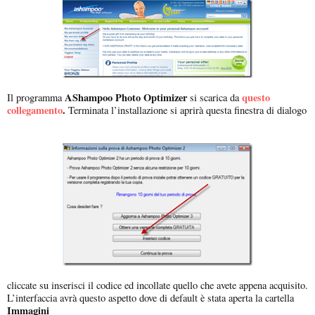
AShampoo Photo Optimizer
questo
Il programma
si scarica da
collegamento
.
Terminata l’installazione si aprirà questa finestra di dialogo
cliccate su inserisci il codice ed incollate quello che avete appena acquisito.
L’interfaccia avrà questo aspetto dove di default è stata aperta la cartella
Immagini