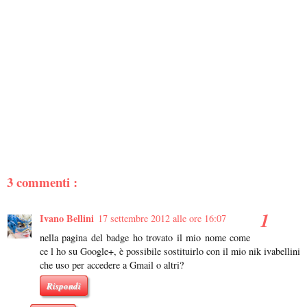
3 commenti :
Ivano Bellini
17 settembre 2012 alle ore 16:07
nella pagina del badge ho trovato il mio nome come
ce l ho su Google+, è possibile sostituirlo con il mio nik ivabellini
che uso per accedere a Gmail o altri?
Rispondi