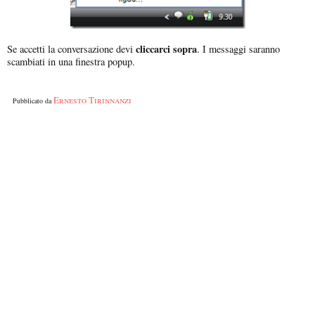
cliccarci sopra
Se accetti la conversazione devi
. I messaggi saranno
scambiati in una finestra popup.
Ernesto Tirinnanzi
Pubblicato da