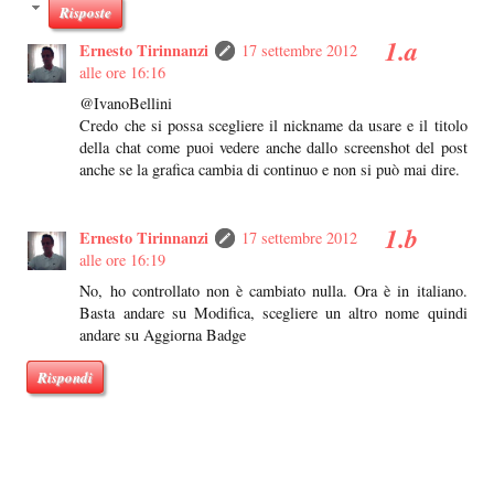
Risposte
Ernesto Tirinnanzi
17 settembre 2012
alle ore 16:16
@IvanoBellini
Credo che si possa scegliere il nickname da usare e il titolo
della chat come puoi vedere anche dallo screenshot del post
anche se la grafica cambia di continuo e non si può mai dire.
Ernesto Tirinnanzi
17 settembre 2012
alle ore 16:19
No, ho controllato non è cambiato nulla. Ora è in italiano.
Basta andare su Modifica, scegliere un altro nome quindi
andare su Aggiorna Badge
Rispondi