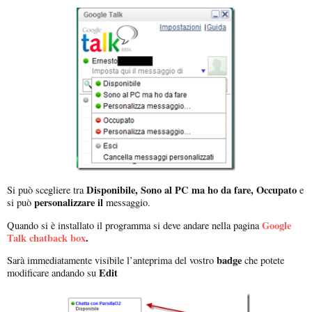
Disponibile, Sono al PC ma ho da fare, Occupato
Si può scegliere tra
e
personalizzare il
si può
messaggio.
Google
Quando si è installato il programma si deve andare nella pagina
Talk chatback box
.
badge
Sarà immediatamente visibile l’anteprima del vostro
che potete
Edit
modificare andando su