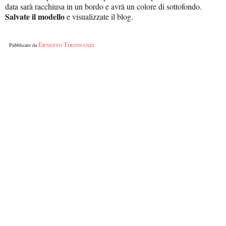
data sarà racchiusa in un bordo e avrà un colore di sottofondo.
Salvate il modello
e visualizzate il blog.
Ernesto Tirinnanzi
Pubblicato da