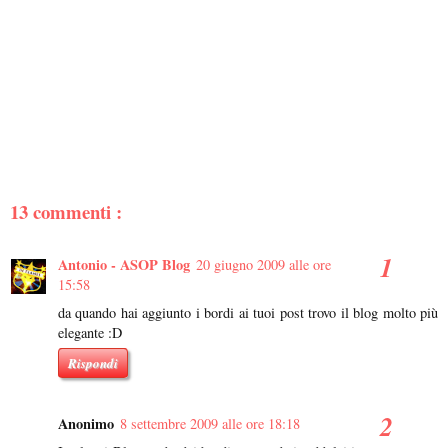
13 commenti :
Antonio - ASOP Blog
20 giugno 2009 alle ore
15:58
da quando hai aggiunto i bordi ai tuoi post trovo il blog molto più
elegante :D
Rispondi
Anonimo
8 settembre 2009 alle ore 18:18