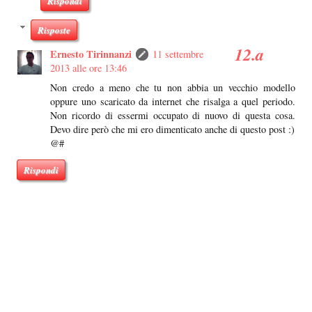
Rispondi
Risposte
Ernesto Tirinnanzi
11 settembre
2013 alle ore 13:46
Non credo a meno che tu non abbia un vecchio modello
oppure uno scaricato da internet che risalga a quel periodo.
Non ricordo di essermi occupato di nuovo di questa cosa.
Devo dire però che mi ero dimenticato anche di questo post :)
@#
Rispondi