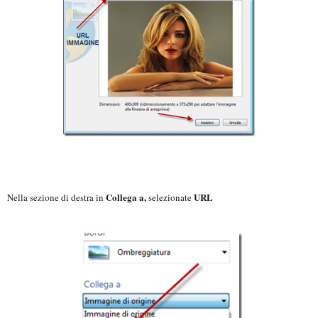
Collega a,
URL
Nella sezione di destra in
selezionate