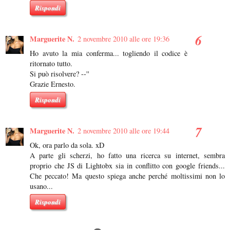
Rispondi
Marguerite N.
2 novembre 2010 alle ore 19:36
Ho avuto la mia conferma... togliendo il codice è
ritornato tutto.
Si può risolvere? --''
Grazie Ernesto.
Rispondi
Marguerite N.
2 novembre 2010 alle ore 19:44
Ok, ora parlo da sola. xD
A parte gli scherzi, ho fatto una ricerca su internet, sembra
proprio che JS di Lightobx sia in conflitto con google friends...
Che peccato! Ma questo spiega anche perché moltissimi non lo
usano...
Rispondi