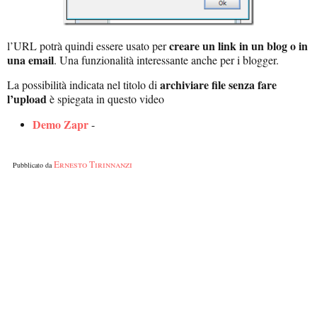
creare un link in un blog o in
l’URL potrà quindi essere usato per
una email
. Una funzionalità interessante anche per i blogger.
archiviare file senza fare
La possibilità indicata nel titolo di
l’upload
è spiegata in questo video
Demo Zapr
-
Ernesto Tirinnanzi
Pubblicato da