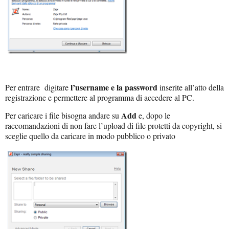
l’username e la password
Per entrare digitare
inserite all’atto della
registrazione e permettere al programma di accedere al PC.
Add
Per caricare i file bisogna andare su
e, dopo le
raccomandazioni di non fare l’upload di file protetti da copyright, si
sceglie quello da caricare in modo pubblico o privato