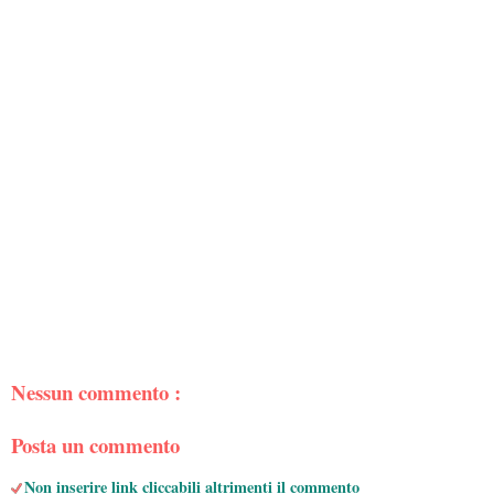
Nessun commento :
Posta un commento
Non inserire link cliccabili altrimenti il commento