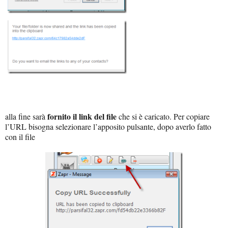
fornito il link del file
alla fine sarà
che si è caricato. Per copiare
l’URL bisogna selezionare l’apposito pulsante, dopo averlo fatto
con il file