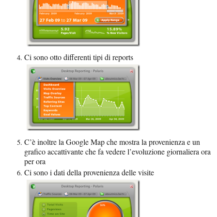
Ci sono otto differenti tipi di reports
C’è inoltre la Google Map che mostra la provenienza e un
grafico accattivante che fa vedere l’evoluzione giornaliera ora
per ora
Ci sono i dati della provenienza delle visite