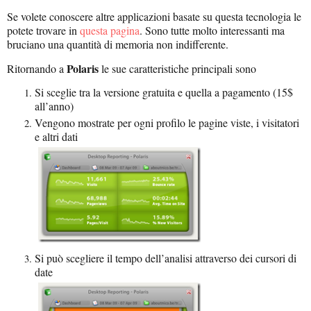
Se volete conoscere altre applicazioni basate su questa tecnologia le
potete trovare in
questa pagina
. Sono tutte molto interessanti ma
bruciano una quantità di memoria non indifferente.
Polaris
Ritornando a
le sue caratteristiche principali sono
Si sceglie tra la versione gratuita e quella a pagamento (15$
all’anno)
Vengono mostrate per ogni profilo le pagine viste, i visitatori
e altri dati
Si può scegliere il tempo dell’analisi attraverso dei cursori di
date