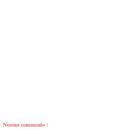
Nessun commento :