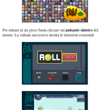
pulsante sinistro
Per entrare in un gioco basta cliccare sul
del
mouse. La videata successiva mostra le istruzioni essenziali