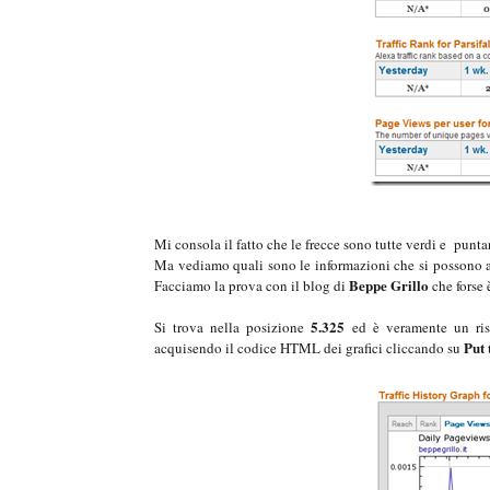
Mi consola il fatto che le frecce sono tutte verdi e puntan
Ma vediamo quali sono le informazioni che si possono a
Beppe Grillo
Facciamo la prova con il blog di
che forse 
5.325
Si trova nella posizione
ed è veramente un risu
Put 
acquisendo il codice HTML dei grafici cliccando su