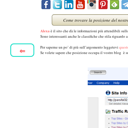
Come trovare la posizione del nostro 
Alexa
è il sito che dà le informazioni più attendibili sul
Sono interessanti anche le classifiche che stila riguardo a
Per saperne un po’ di più sull’argomento leggetevi
quest
⇐
Se volete sapere che posizione occupa il vostro blog è s