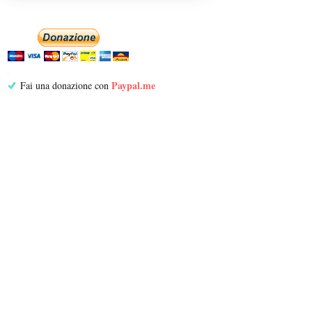
Paypal.me
Fai una donazione con