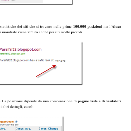
100.000 posizioni
Alexa
tatistiche dei siti che si trovano nelle prime
ma l’
ca mondiale viene fornito anche per siti molto piccoli
.
pagine viste e di visitatori
La posizione dipende da una combinazione di
altri dettagli, eccoli