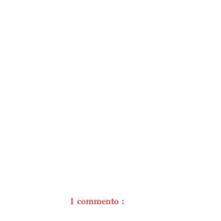
1 commento :