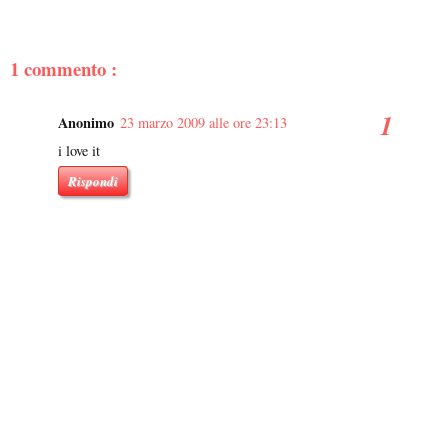
1 commento :
Anonimo
23 marzo 2009 alle ore 23:13
i love it
Rispondi