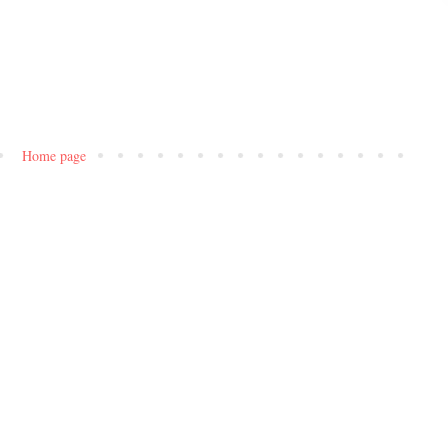
Home page