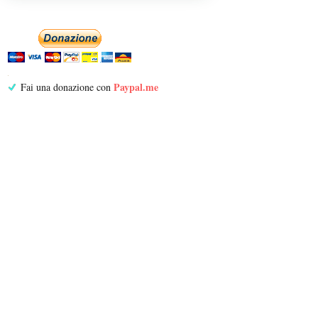
Paypal.me
Fai una donazione con