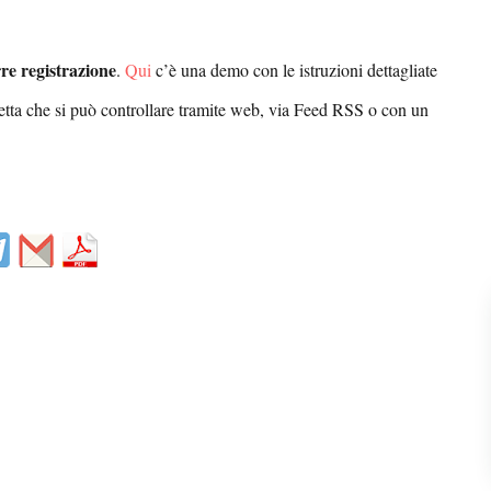
re registrazione
.
Qui
c’è una demo con le istruzioni dettagliate
getta che si può controllare tramite web, via Feed RSS o con un