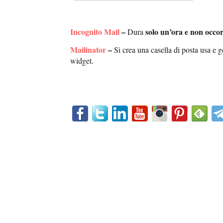
Incognito Mail
–
solo un’ora e non occor
Dura
Mailinator
–
Si crea una casella di posta usa e 
widget.