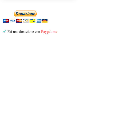
Paypal.me
Fai una donazione con