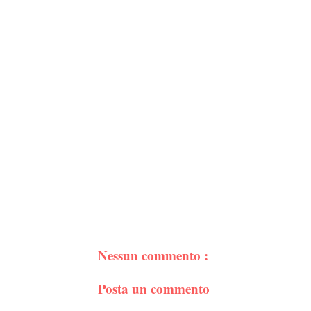
Nessun commento :
Posta un commento