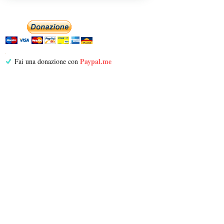
Paypal.me
Fai una donazione con