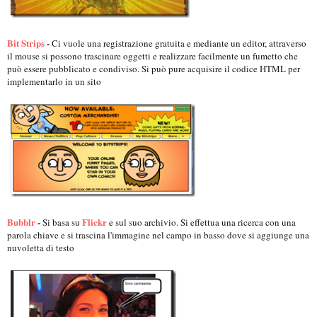
Bit Strips
-
Ci vuole una registrazione gratuita e mediante un editor, attraverso
il mouse si possono trascinare oggetti e realizzare facilmente un fumetto che
può essere pubblicato e condiviso. Si può pure acquisire il codice HTML per
implementarlo in un sito
Bubblr
-
Flickr
Si basa su
e sul suo archivio. Si effettua una ricerca con una
parola chiave e si trascina l'immagine nel campo in basso dove si aggiunge una
nuvoletta di testo