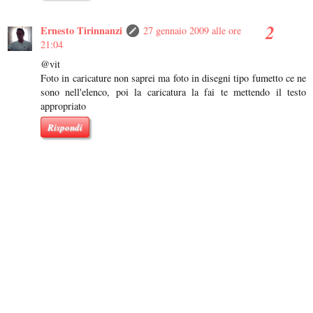
Ernesto Tirinnanzi
27 gennaio 2009 alle ore
21:04
@vit
Foto in caricature non saprei ma foto in disegni tipo fumetto ce ne
sono nell'elenco, poi la caricatura la fai te mettendo il testo
appropriato
Rispondi