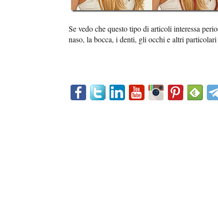
Se vedo che questo tipo di articoli interessa per
naso, la bocca, i denti, gli occhi e altri particola