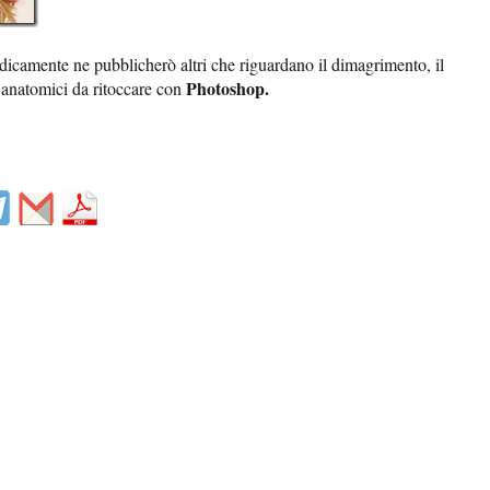
iodicamente ne pubblicherò altri che riguardano il dimagrimento, il
Photoshop.
ri anatomici da ritoccare con