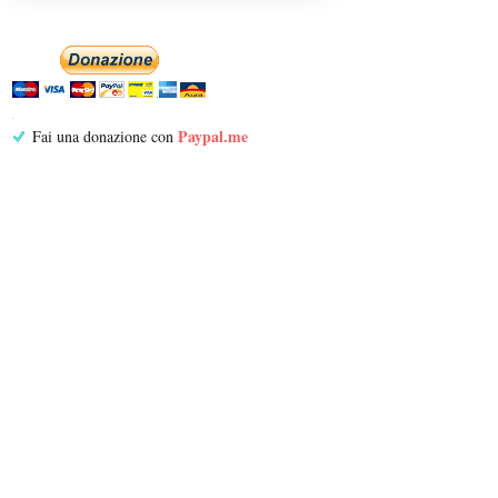
Paypal.me
Fai una donazione con