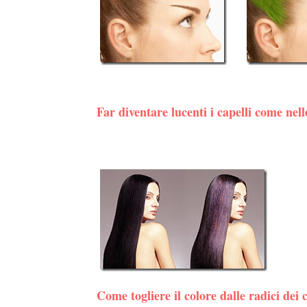
Far diventare lucenti i capelli come nel
Come togliere il colore dalle radici dei c