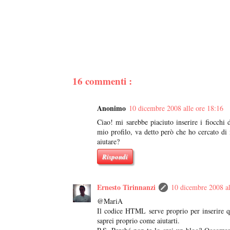
16 commenti :
Anonimo
10 dicembre 2008 alle ore 18:16
Ciao! mi sarebbe piaciuto inserire i fiocchi
mio profilo, va detto però che ho cercato di 
aiutare?
Rispondi
Ernesto Tirinnanzi
10 dicembre 2008 al
@MariA
Il codice HTML serve proprio per inserire qu
saprei proprio come aiutarti.