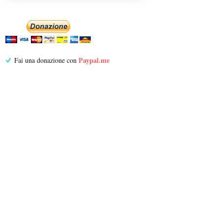
Paypal.me
Fai una donazione con