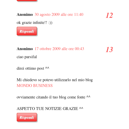
Anonimo
30 agosto 2009 alle ore 11:40
ok grazie infinite!! :))
Rispondi
Anonimo
17 ottobre 2009 alle ore 00:43
ciao parsifal
direi ottimo post ^^
Mi chiedevo se potevo utilizzarlo nel mio blog
MONDO BUSINESS
ovviamente citando il tuo blog come fonte ^^
ASPETTO TUE NOTIZIE GRAZIE ^^
Rispondi