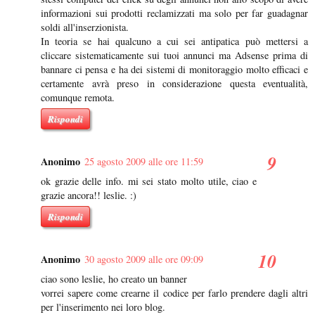
informazioni sui prodotti reclamizzati ma solo per far guadagnar
soldi all'inserzionista.
In teoria se hai qualcuno a cui sei antipatica può mettersi a
cliccare sistematicamente sui tuoi annunci ma Adsense prima di
bannare ci pensa e ha dei sistemi di monitoraggio molto efficaci e
certamente avrà preso in considerazione questa eventualità,
comunque remota.
Rispondi
Anonimo
25 agosto 2009 alle ore 11:59
ok grazie delle info. mi sei stato molto utile, ciao e
grazie ancora!! leslie. :)
Rispondi
Anonimo
30 agosto 2009 alle ore 09:09
ciao sono leslie, ho creato un banner
vorrei sapere come crearne il codice per farlo prendere dagli altri
per l'inserimento nei loro blog.