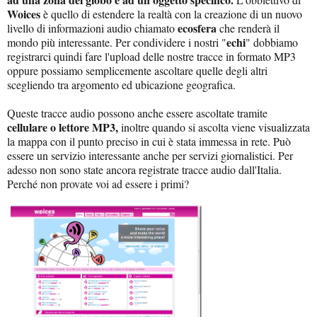
Woices
è quello di estendere la realtà con la creazione di un nuovo
ecosfera
livello di informazioni audio chiamato
che renderà il
echi
mondo più interessante. Per condividere i nostri "
" dobbiamo
registrarci quindi fare l'upload delle nostre tracce in formato MP3
oppure possiamo semplicemente ascoltare quelle degli altri
scegliendo tra argomento ed ubicazione geografica.
Queste tracce audio possono anche essere ascoltate tramite
cellulare o lettore MP3,
inoltre quando si ascolta viene visualizzata
la mappa con il punto preciso in cui è stata immessa in rete. Può
essere un servizio interessante anche per servizi giornalistici. Per
adesso non sono state ancora registrate tracce audio dall'Italia.
Perché non provate voi ad essere i primi?