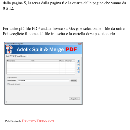
dalla pagina 5, la terza dalla pagina 6 e la quarta dalle pagine che vanno da
8 a 12.
Merge
Per unire più file PDF andate invece su
e selezionate i file da unire.
Poi scegliete il nome del file in uscita e la cartella dove posizionarlo
Ernesto Tirinnanzi
Pubblicato da